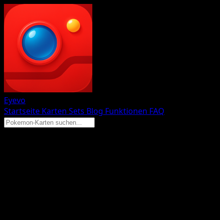
Eyevo
Startseite
Karten
Sets
Blog
Funktionen
FAQ