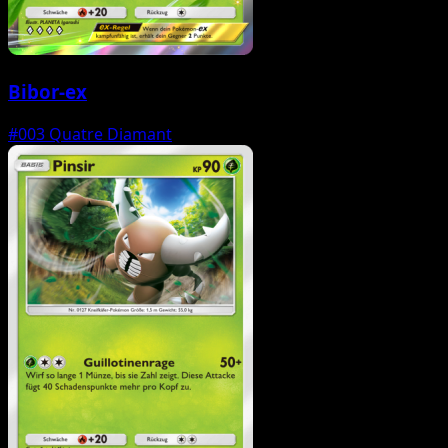
Bibor-ex
#003
Quatre Diamant