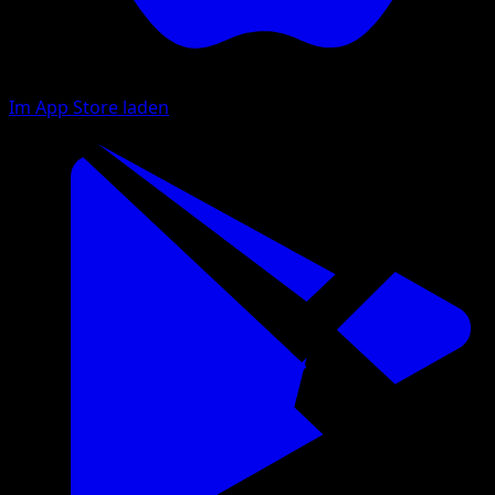
Im App Store laden