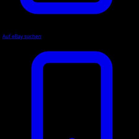
Auf eBay suchen