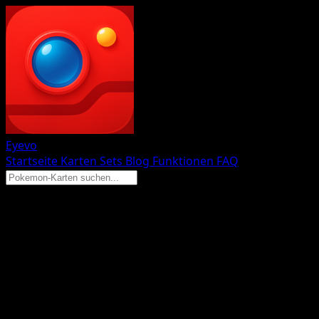
Eyevo
Startseite
Karten
Sets
Blog
Funktionen
FAQ