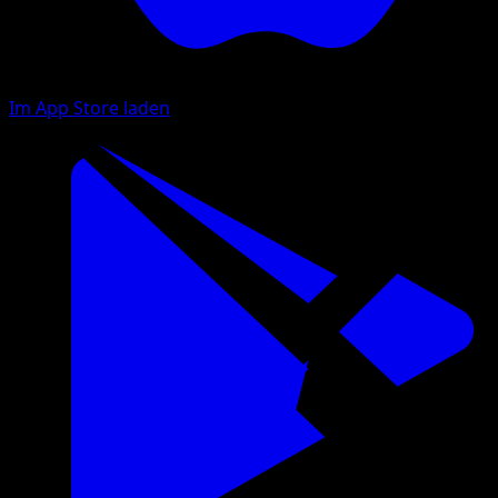
Im App Store laden