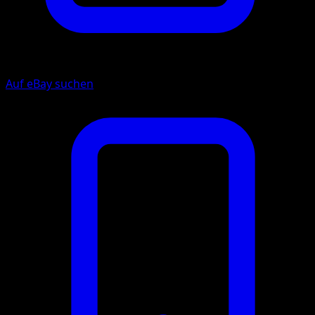
Auf eBay suchen