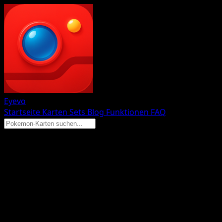
Eyevo
Startseite
Karten
Sets
Blog
Funktionen
FAQ