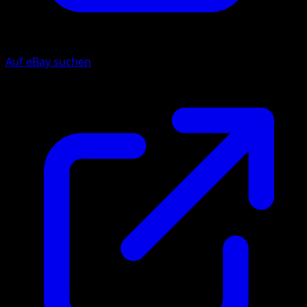
Auf eBay suchen