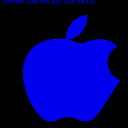
Startseite
Karten
Sets
Blog
Funktionen
FAQ