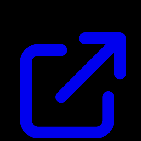
$0.39
Aktualisiert 21.4.2026