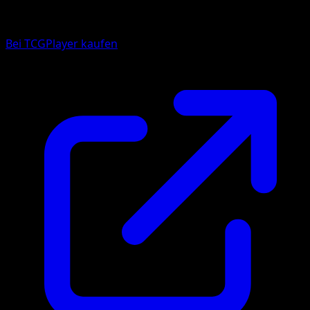
Bei TCGPlayer kaufen