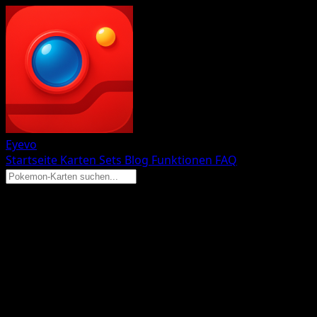
Eyevo
Startseite
Karten
Sets
Blog
Funktionen
FAQ