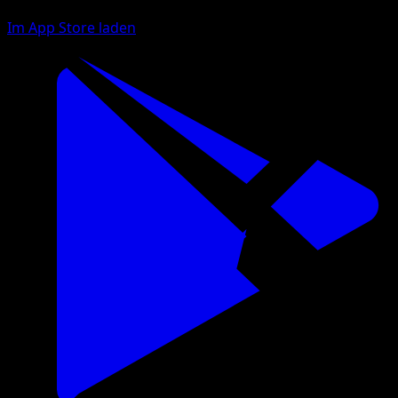
Im App Store laden