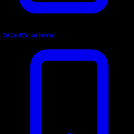
Bei CardMarket kaufen