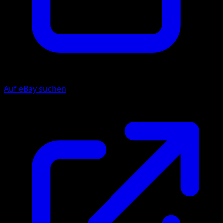
Auf eBay suchen