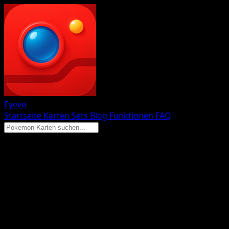
Eyevo
Startseite
Karten
Sets
Blog
Funktionen
FAQ