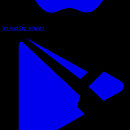
Im App Store laden