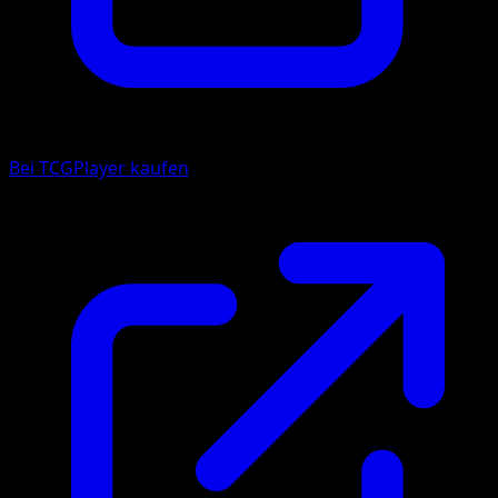
Bei TCGPlayer kaufen