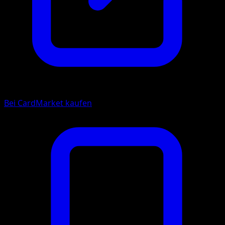
Bei CardMarket kaufen