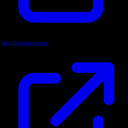
Bei TCGPlayer kaufen