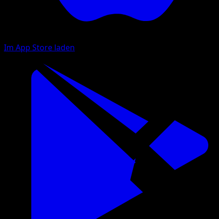
Im App Store laden