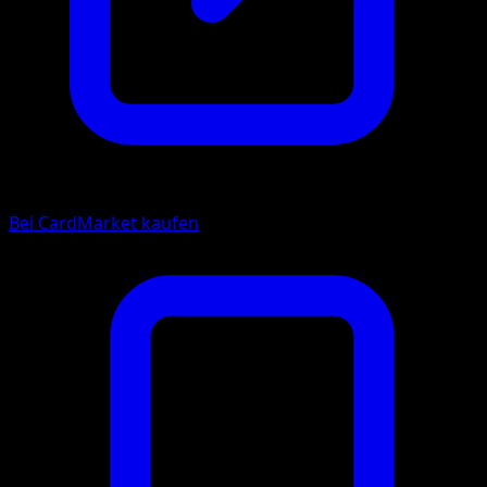
Bei CardMarket kaufen