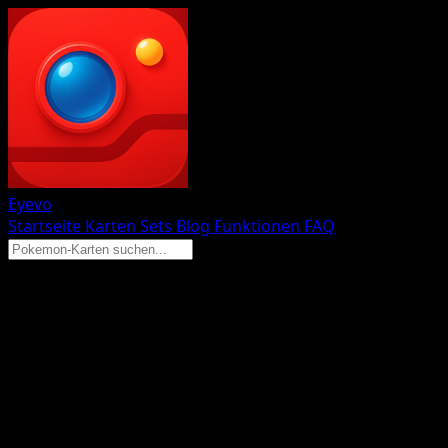
Eyevo
Startseite
Karten
Sets
Blog
Funktionen
FAQ