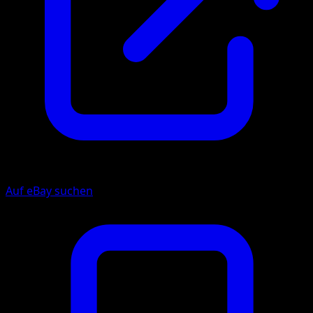
Auf eBay suchen