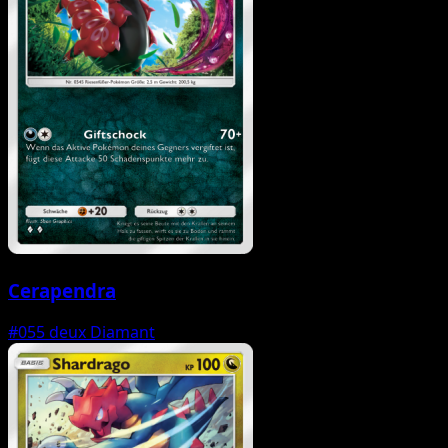
Cerapendra
#055
deux Diamant