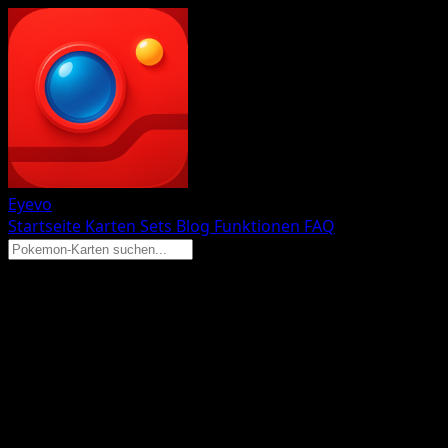
Eyevo
Startseite
Karten
Sets
Blog
Funktionen
FAQ