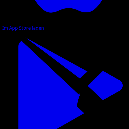
Im App Store laden