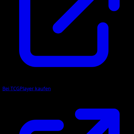
Bei TCGPlayer kaufen