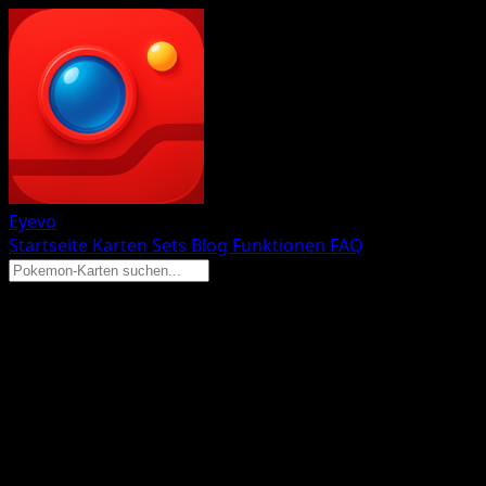
Eyevo
Startseite
Karten
Sets
Blog
Funktionen
FAQ