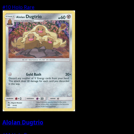
#10
Holo Rare
Alolan Dugtrio