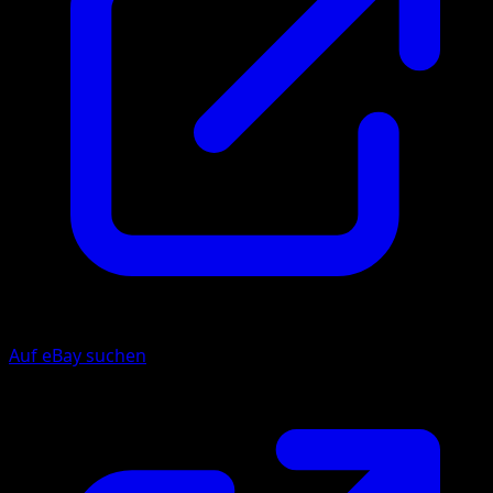
Auf eBay suchen