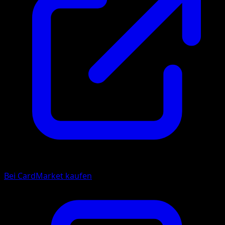
Bei CardMarket kaufen