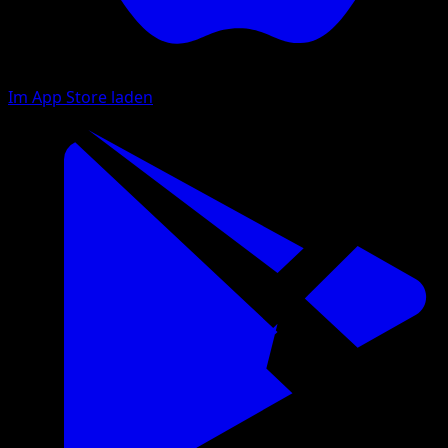
Im App Store laden