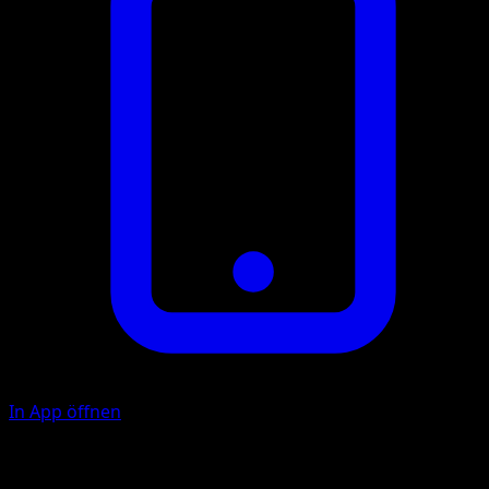
In App öffnen
Screech