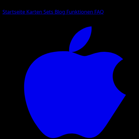
Sprache
Startseite
Karten
Sets
Blog
Funktionen
FAQ