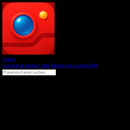
Eyevo
Startseite
Karten
Sets
Blog
Funktionen
FAQ