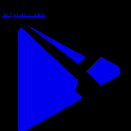
Im App Store laden