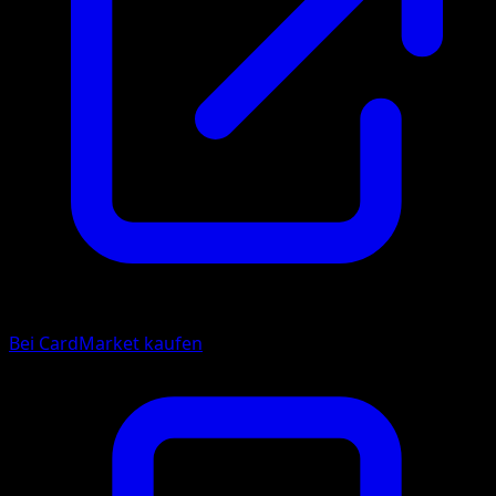
Bei CardMarket kaufen