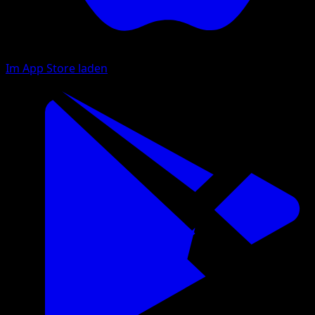
Im App Store laden