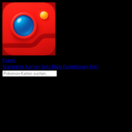
Eyevo
Startseite
Karten
Sets
Blog
Funktionen
FAQ