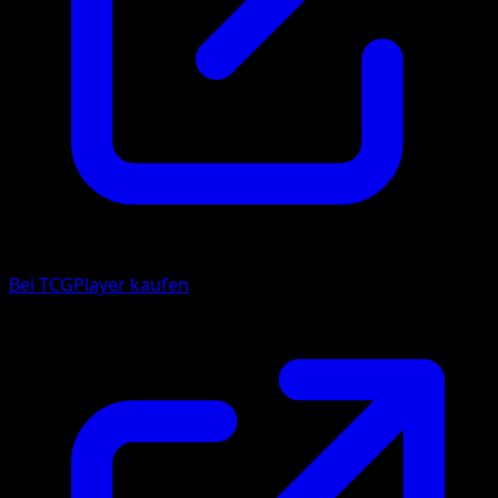
Bei TCGPlayer kaufen