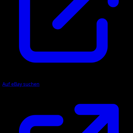
Auf eBay suchen