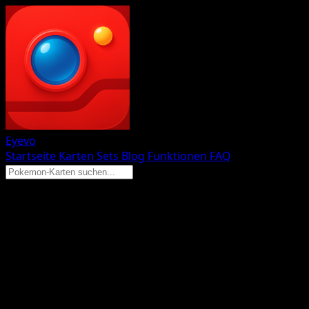
Eyevo
Startseite
Karten
Sets
Blog
Funktionen
FAQ