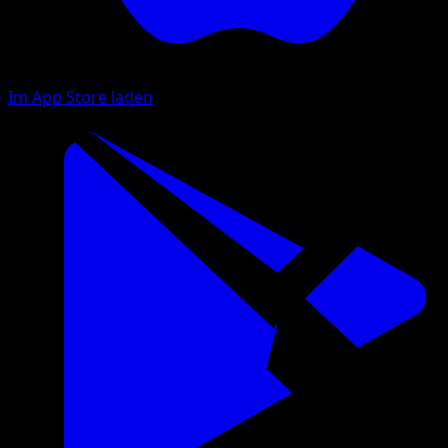
Im App Store laden