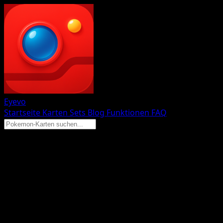
Eyevo
Startseite
Karten
Sets
Blog
Funktionen
FAQ