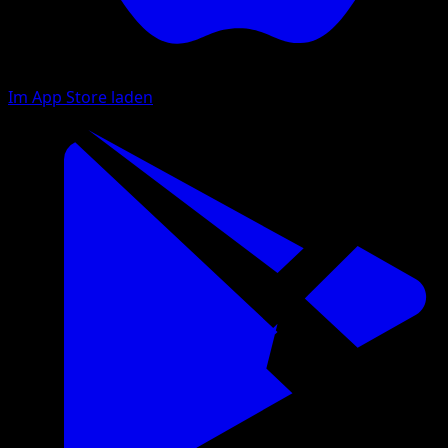
Im App Store laden