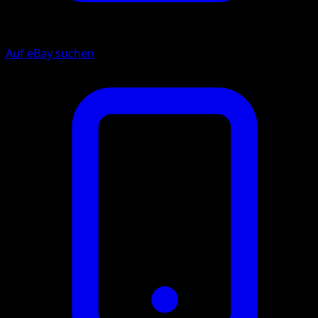
Auf eBay suchen