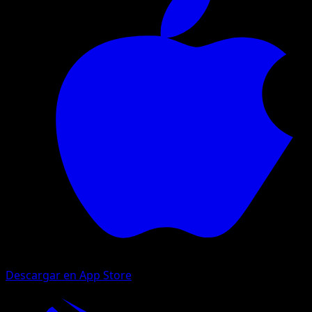
Descargar en App Store