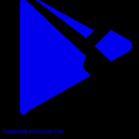
Disponible en Google Play