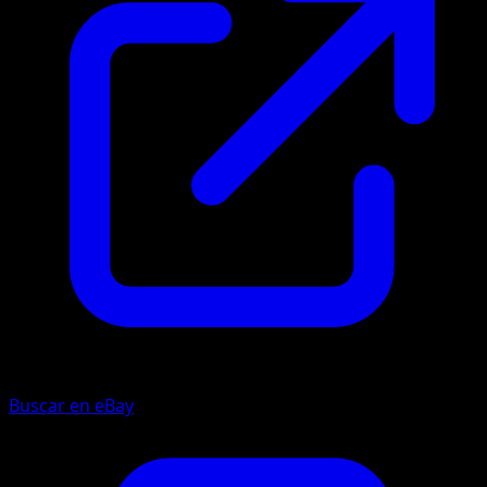
Buscar en eBay