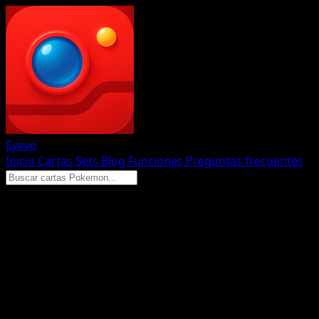
Eyevo
Inicio
Cartas
Sets
Blog
Funciones
Preguntas frecuentes