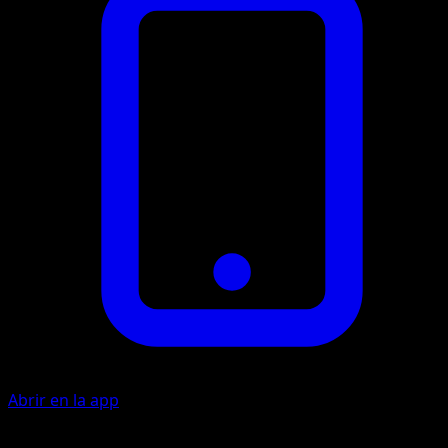
Abrir en la app
Cuchillada