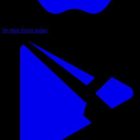
Im App Store laden