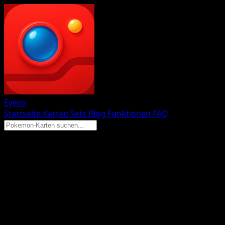
Eyevo
Startseite
Karten
Sets
Blog
Funktionen
FAQ