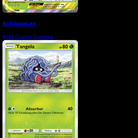
Kokowei-ex
#023
Quatre Diamant