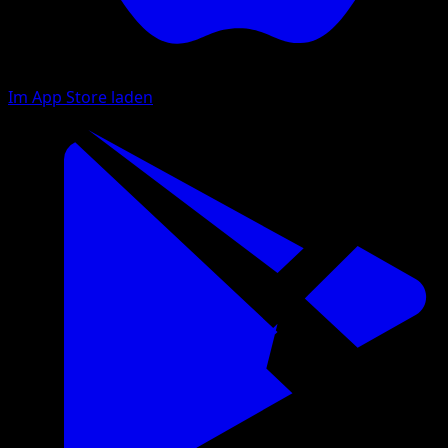
Im App Store laden