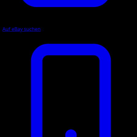
Auf eBay suchen