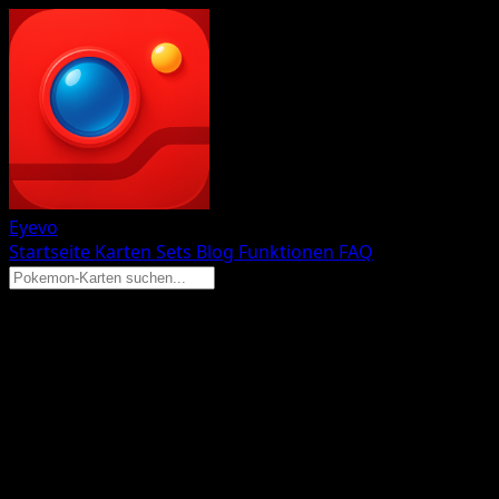
Eyevo
Startseite
Karten
Sets
Blog
Funktionen
FAQ