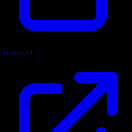
Auf eBay suchen