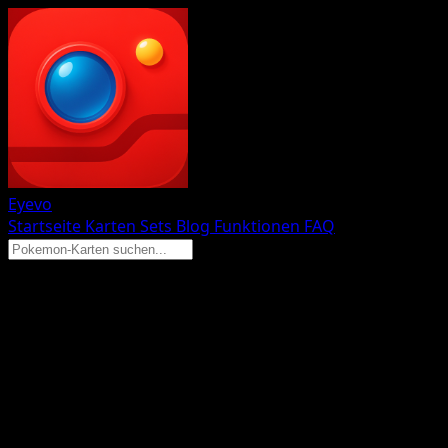
Eyevo
Startseite
Karten
Sets
Blog
Funktionen
FAQ