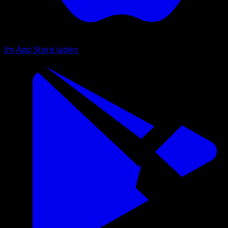
Im App Store laden