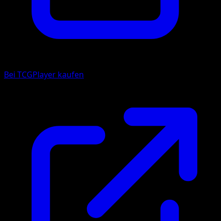
Bei TCGPlayer kaufen