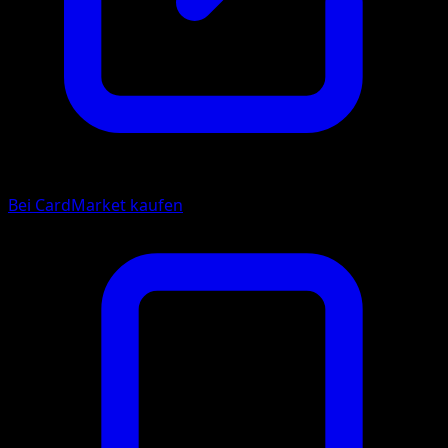
Bei CardMarket kaufen