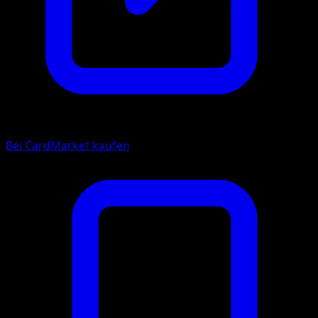
Bei CardMarket kaufen