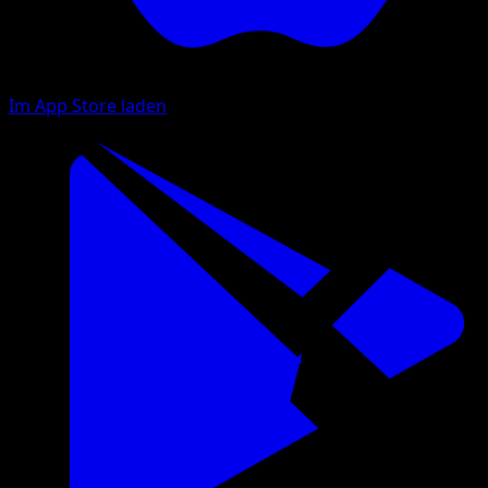
Im App Store laden