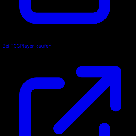
Bei TCGPlayer kaufen