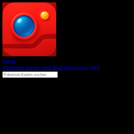
Eyevo
Startseite
Karten
Sets
Blog
Funktionen
FAQ