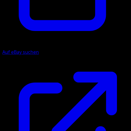
Auf eBay suchen