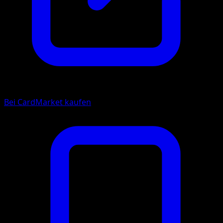
Bei CardMarket kaufen