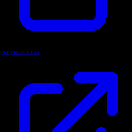
Auf eBay suchen