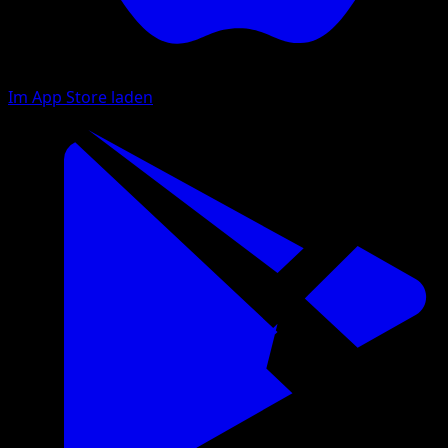
Im App Store laden