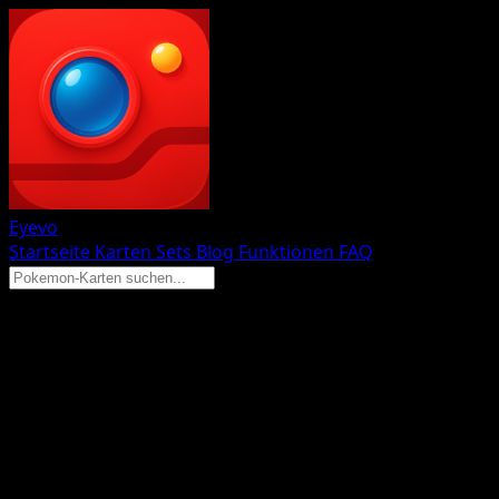
Eyevo
Startseite
Karten
Sets
Blog
Funktionen
FAQ