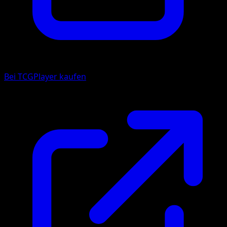
Bei TCGPlayer kaufen