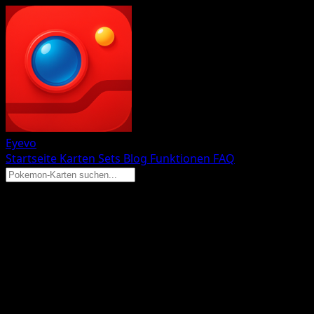
Eyevo
Startseite
Karten
Sets
Blog
Funktionen
FAQ