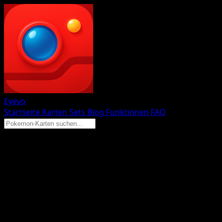
Eyevo
Startseite
Karten
Sets
Blog
Funktionen
FAQ