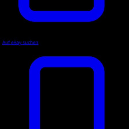
Auf eBay suchen