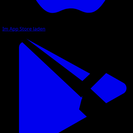
Im App Store laden