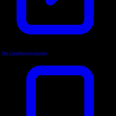
Bei CardMarket kaufen