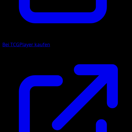
Bei TCGPlayer kaufen