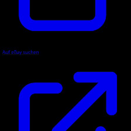
Auf eBay suchen