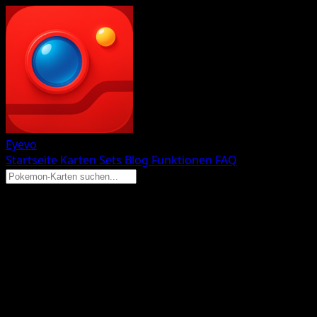
Eyevo
Startseite
Karten
Sets
Blog
Funktionen
FAQ