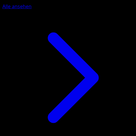
Alle ansehen