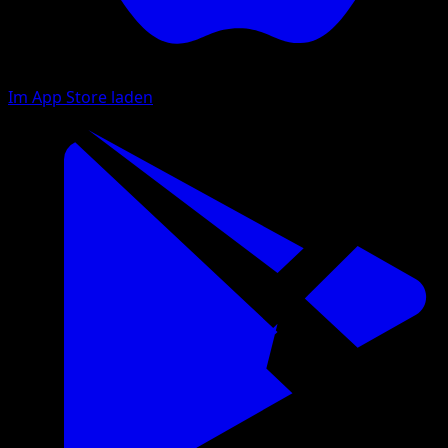
Im App Store laden