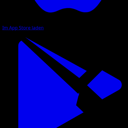
Im App Store laden