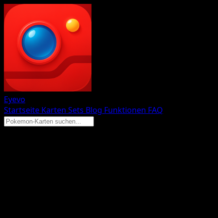
Eyevo
Startseite
Karten
Sets
Blog
Funktionen
FAQ