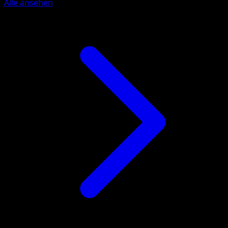
Alle ansehen