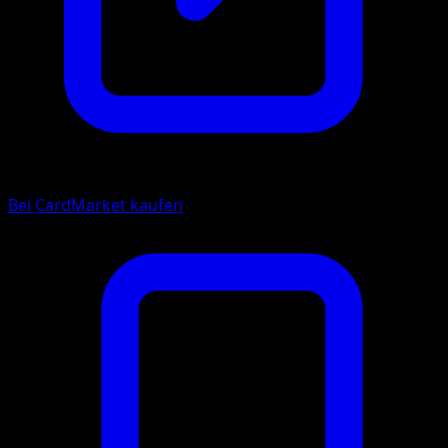
Bei CardMarket kaufen