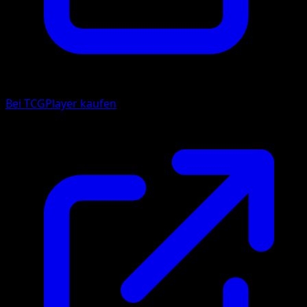
Bei TCGPlayer kaufen