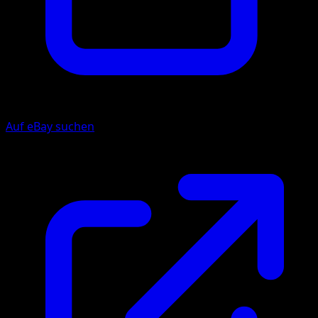
Auf eBay suchen