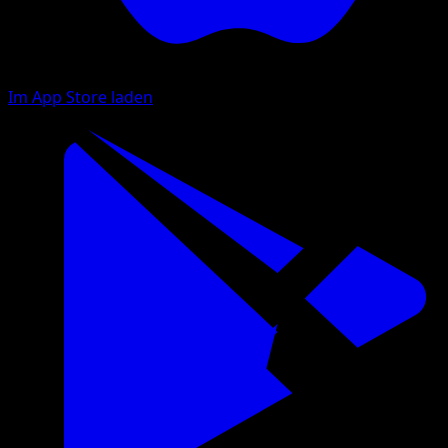
Im App Store laden