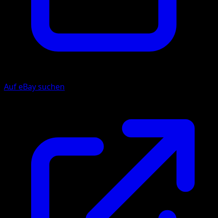
Auf eBay suchen