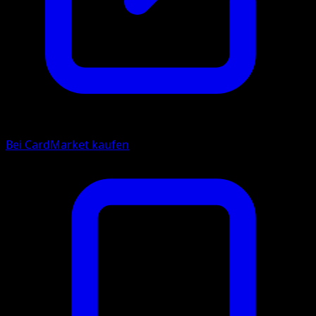
Bei CardMarket kaufen