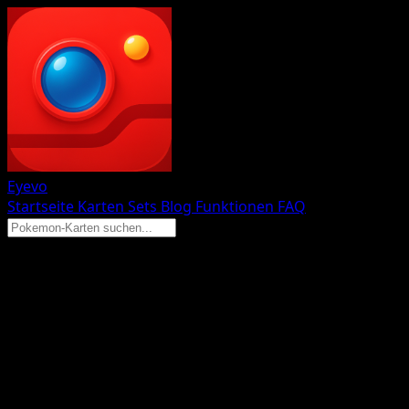
Eyevo
Startseite
Karten
Sets
Blog
Funktionen
FAQ