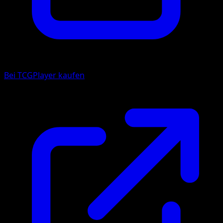
Bei TCGPlayer kaufen