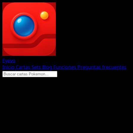
Eyevo
Inicio
Cartas
Sets
Blog
Funciones
Preguntas frecuentes