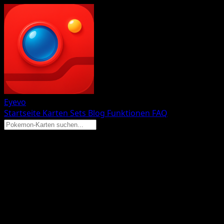
Eyevo
Startseite
Karten
Sets
Blog
Funktionen
FAQ