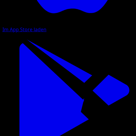
Im App Store laden