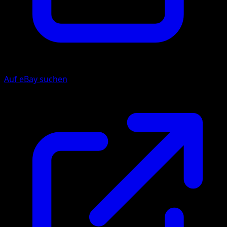
Auf eBay suchen