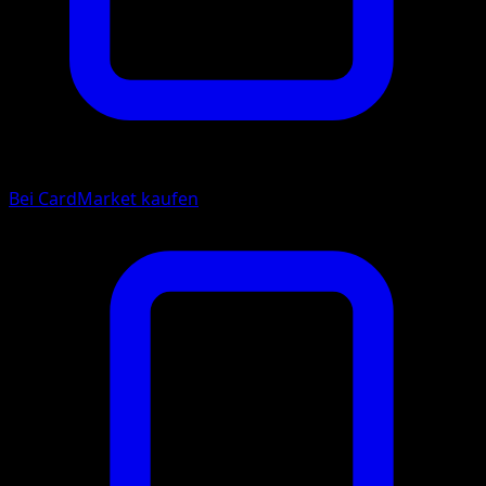
Bei CardMarket kaufen