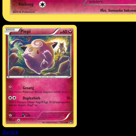
Zurück