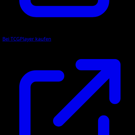
Bei TCGPlayer kaufen