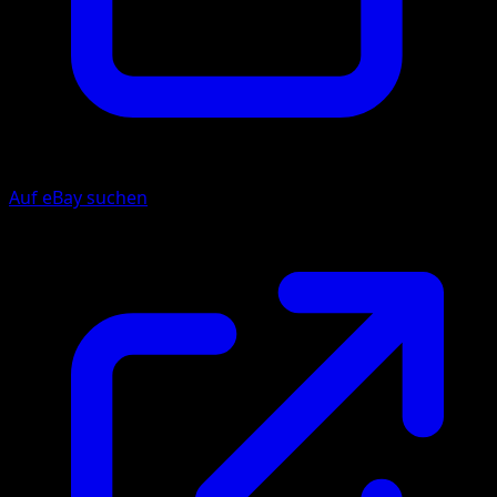
Auf eBay suchen