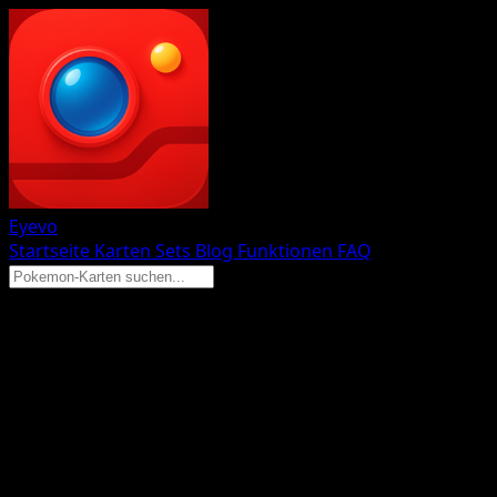
Eyevo
Startseite
Karten
Sets
Blog
Funktionen
FAQ