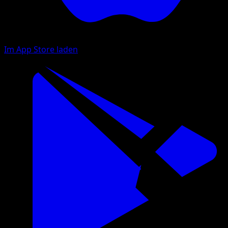
Im App Store laden