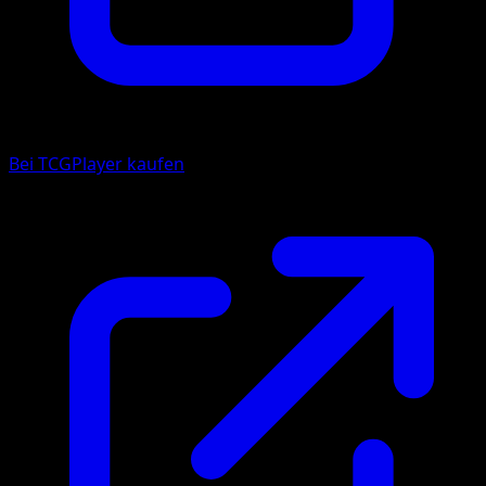
Bei TCGPlayer kaufen