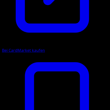
Bei CardMarket kaufen