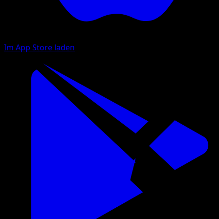
Im App Store laden