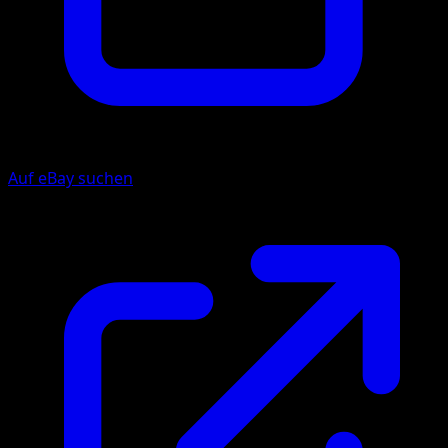
Auf eBay suchen