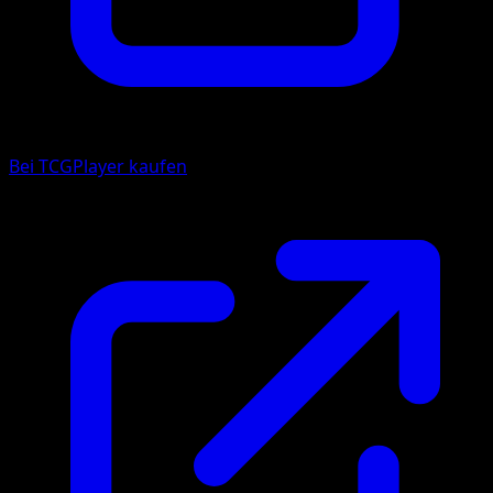
Bei TCGPlayer kaufen