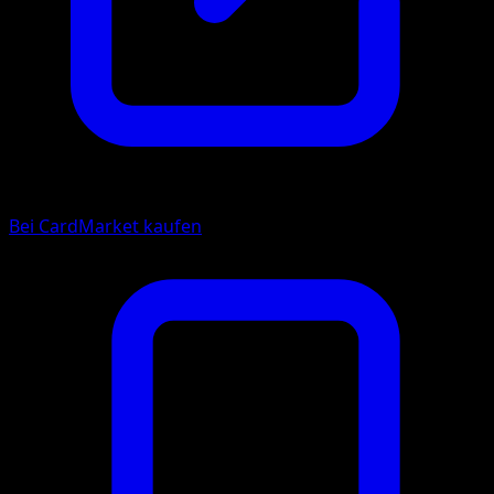
Bei CardMarket kaufen