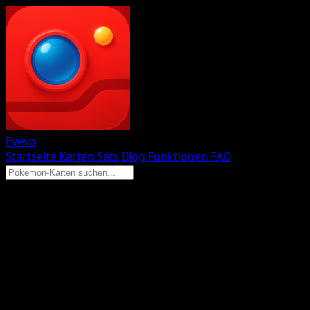
Eyevo
Startseite
Karten
Sets
Blog
Funktionen
FAQ