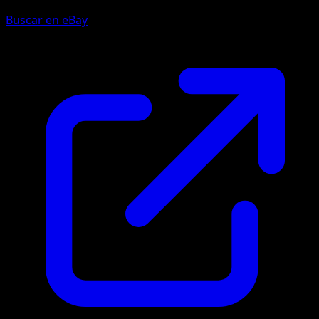
Buscar en eBay