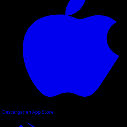
Descargar en App Store