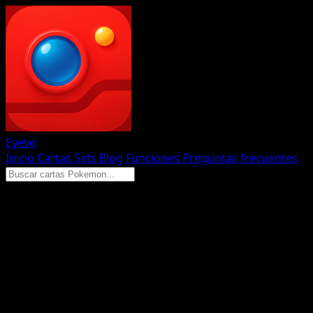
Eyevo
Inicio
Cartas
Sets
Blog
Funciones
Preguntas frecuentes