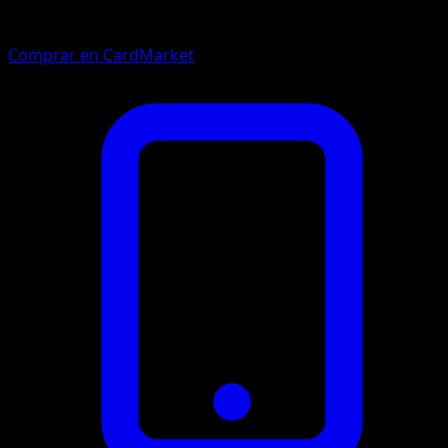
Comprar en CardMarket