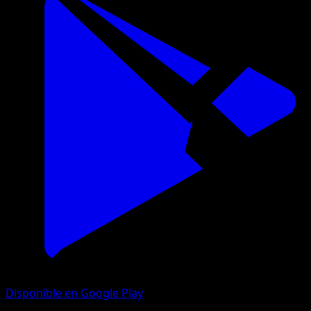
Disponible en Google Play