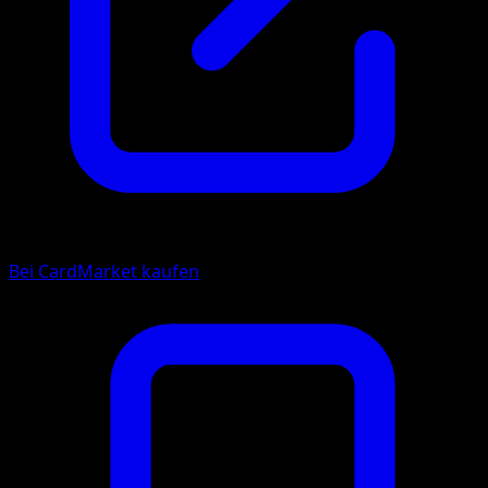
Bei CardMarket kaufen