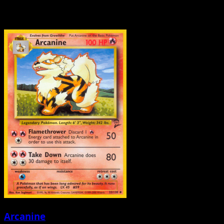
Arcanine