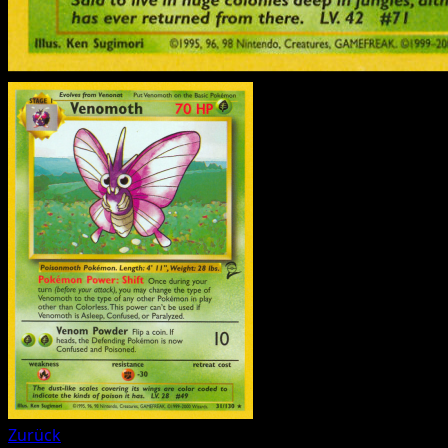
Zurück