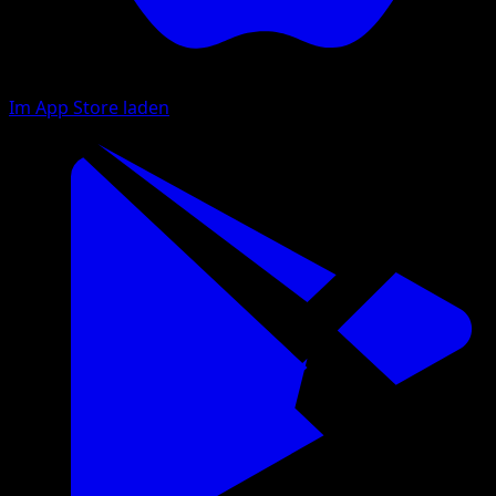
Im App Store laden