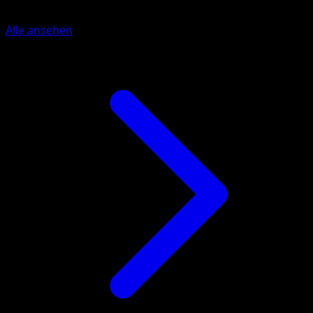
Alle ansehen