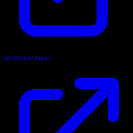
Bei TCGPlayer kaufen