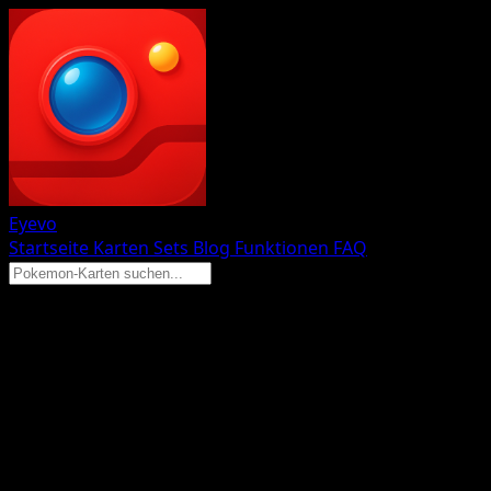
Eyevo
Startseite
Karten
Sets
Blog
Funktionen
FAQ