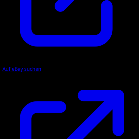
Auf eBay suchen