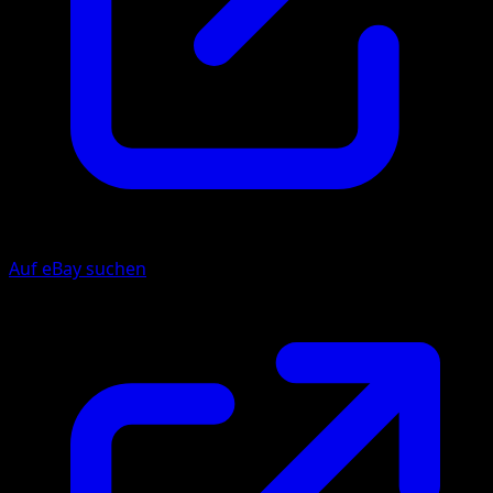
Auf eBay suchen