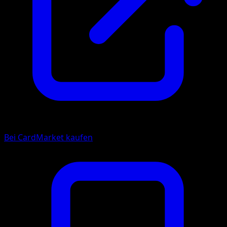
Bei CardMarket kaufen