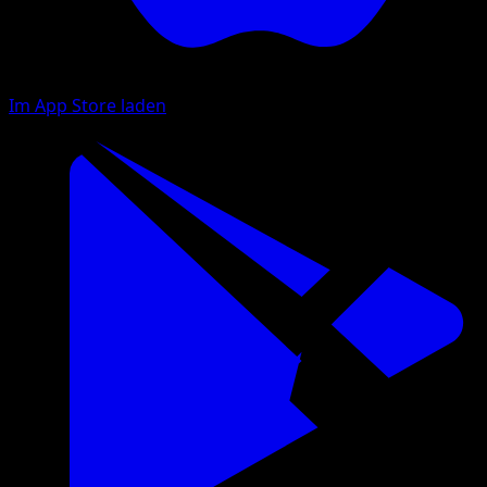
Im App Store laden