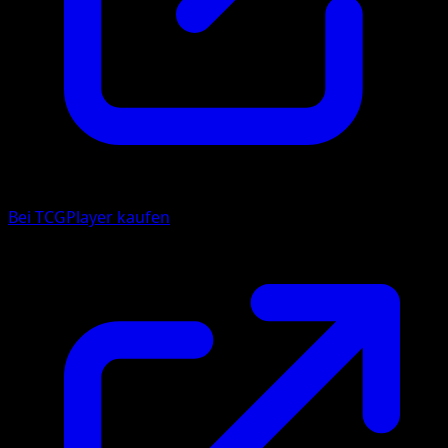
Bei TCGPlayer kaufen