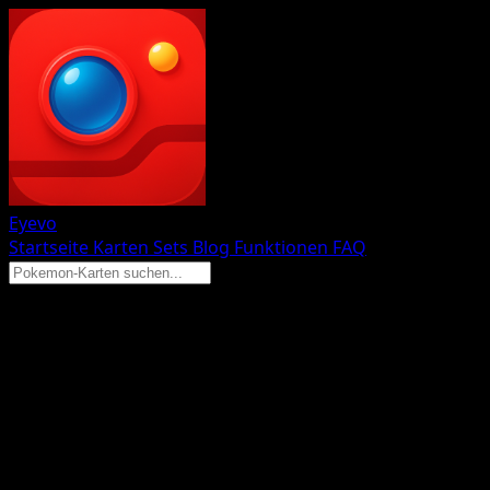
Eyevo
Startseite
Karten
Sets
Blog
Funktionen
FAQ