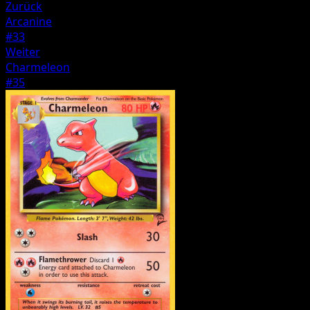
Zurück
Arcanine
#33
Weiter
Charmeleon
#35