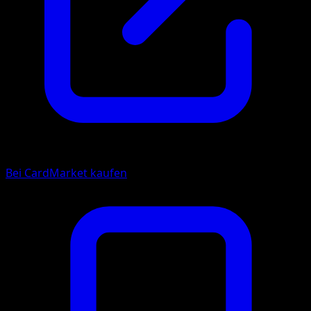
Bei CardMarket kaufen