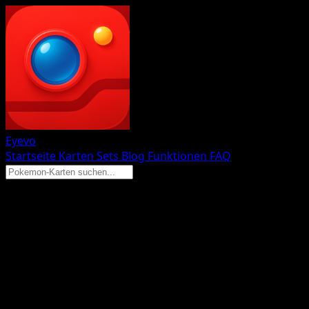
Eyevo
Startseite
Karten
Sets
Blog
Funktionen
FAQ