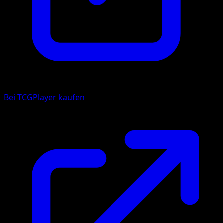
Bei TCGPlayer kaufen