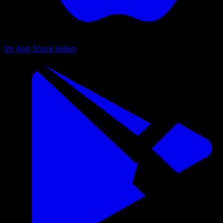
Im App Store laden