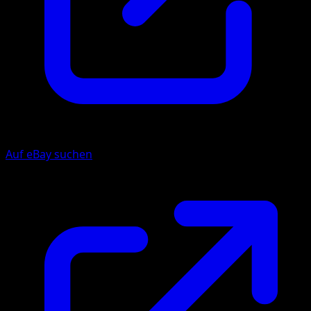
Auf eBay suchen