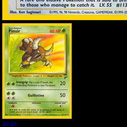
Zurück