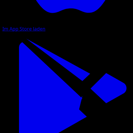
Im App Store laden