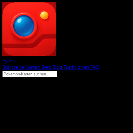
Eyevo
Startseite
Karten
Sets
Blog
Funktionen
FAQ