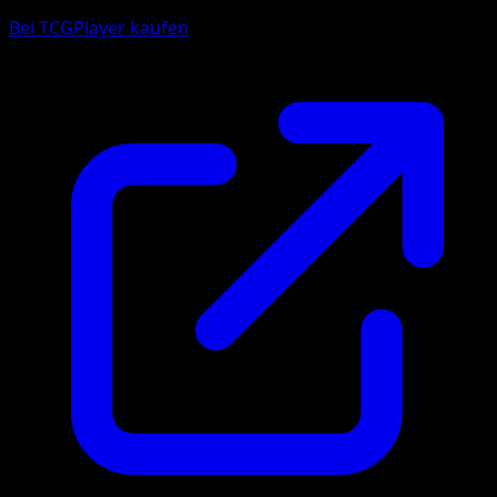
Bei TCGPlayer kaufen