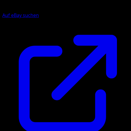
Auf eBay suchen