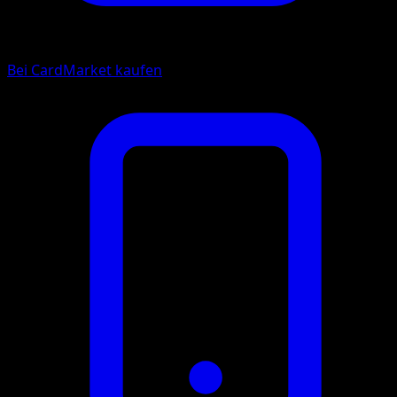
Bei CardMarket kaufen