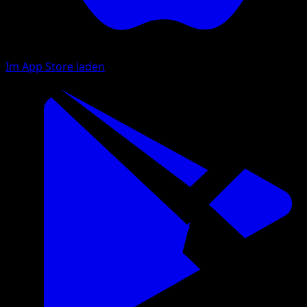
Im App Store laden