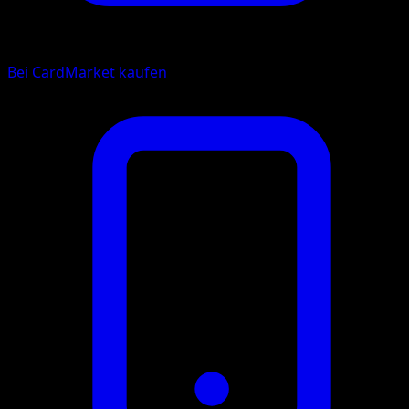
Bei CardMarket kaufen