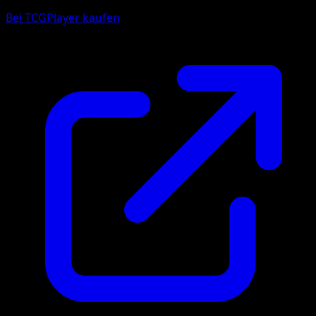
Bei TCGPlayer kaufen