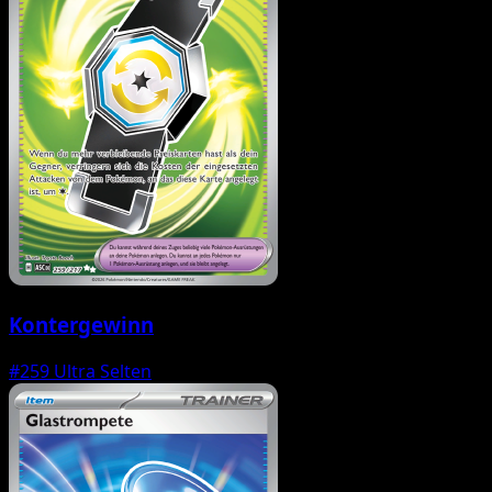
Kontergewinn
#259
Ultra Selten