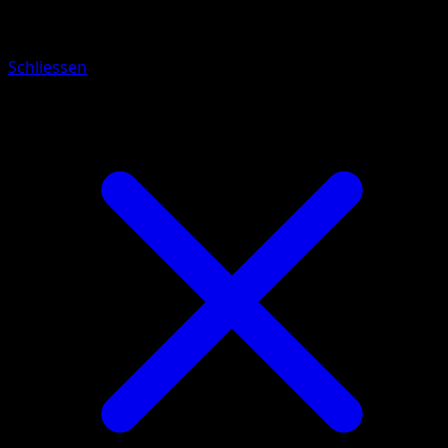
Cheren
Schliessen