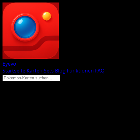
Eyevo
Startseite
Karten
Sets
Blog
Funktionen
FAQ