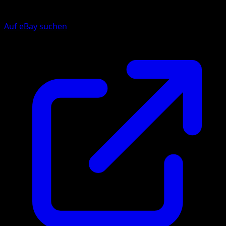
Auf eBay suchen