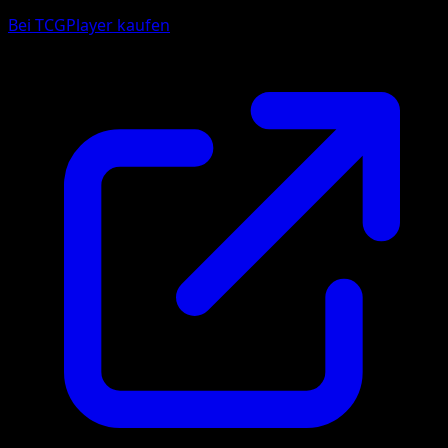
Bei TCGPlayer kaufen