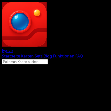
Eyevo
Startseite
Karten
Sets
Blog
Funktionen
FAQ