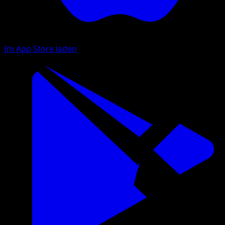
Im App Store laden