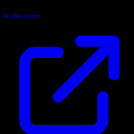
Auf eBay suchen