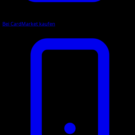
Bei CardMarket kaufen