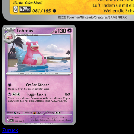
Zurück