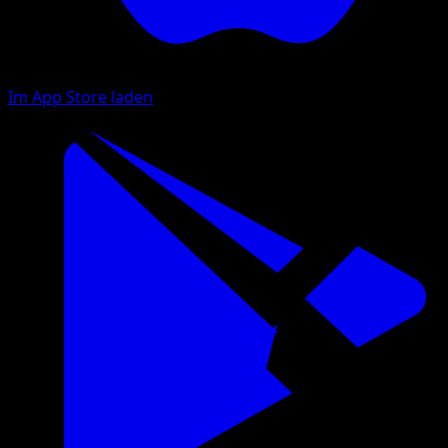
Im App Store laden