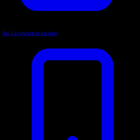
Bei CardMarket kaufen