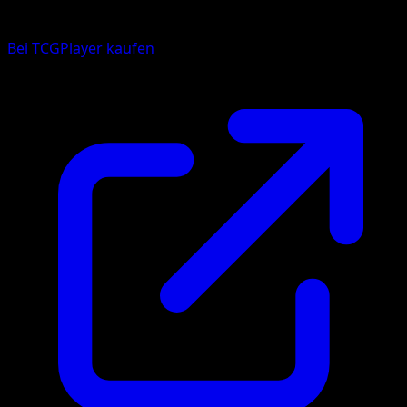
Bei TCGPlayer kaufen