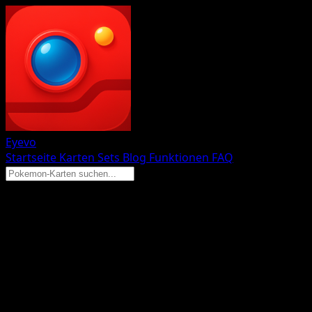
Eyevo
Startseite
Karten
Sets
Blog
Funktionen
FAQ