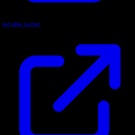
Auf eBay suchen