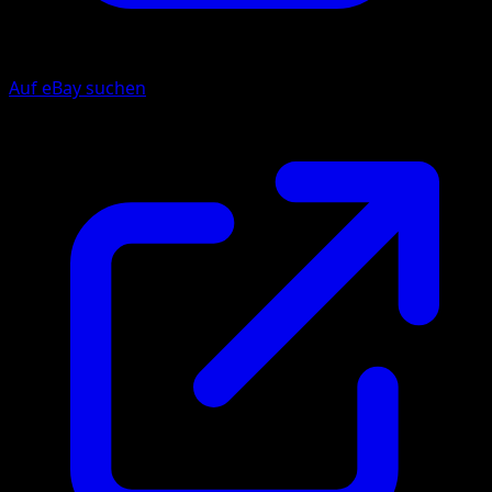
Auf eBay suchen