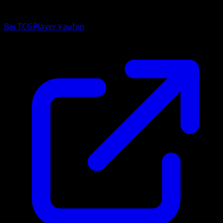
Bei TCGPlayer kaufen