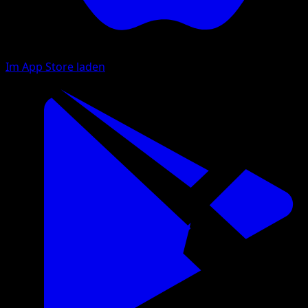
Im App Store laden