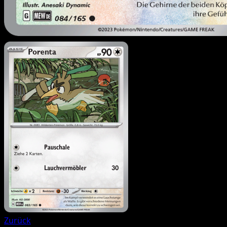
Zurück