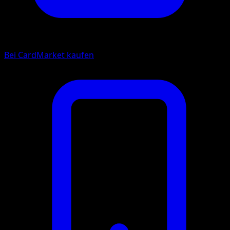
Bei CardMarket kaufen