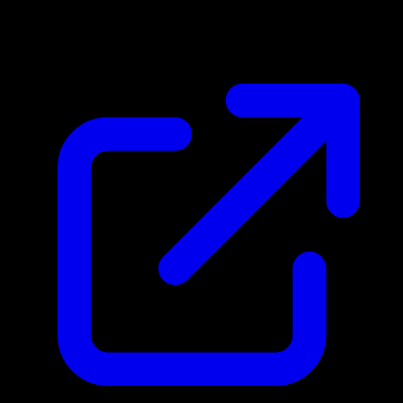
$0.10
Aktualisiert 13.4.2026