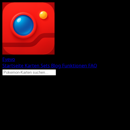
Eyevo
Startseite
Karten
Sets
Blog
Funktionen
FAQ