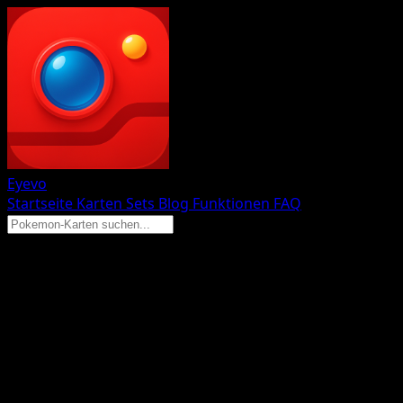
Eyevo
Startseite
Karten
Sets
Blog
Funktionen
FAQ