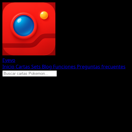
Eyevo
Inicio
Cartas
Sets
Blog
Funciones
Preguntas frecuentes