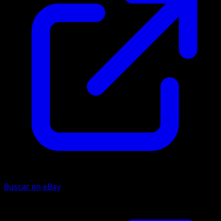
Buscar en eBay