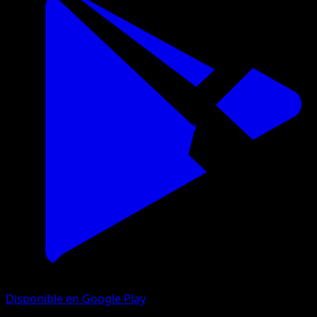
Disponible en Google Play