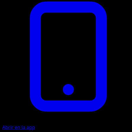
Abrir en la app