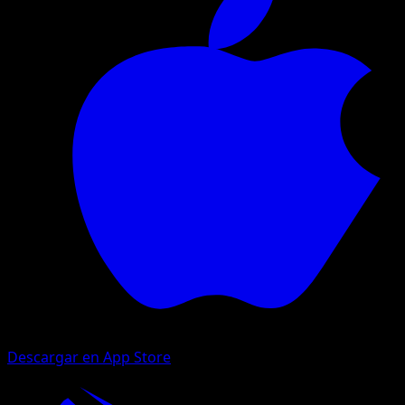
Descargar en App Store