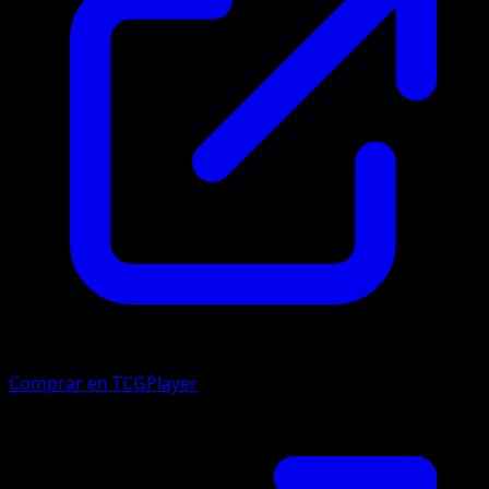
Comprar en TCGPlayer