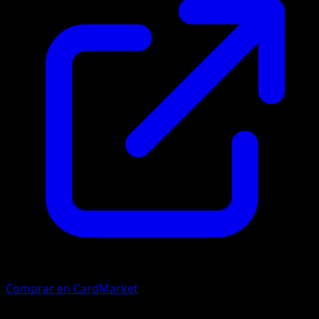
Comprar en CardMarket