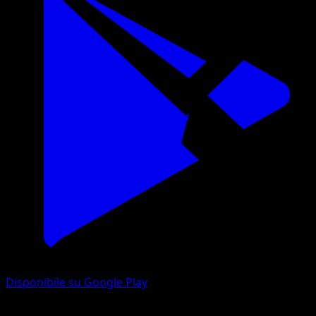
Disponibile su Google Play
Fuoco Bianco