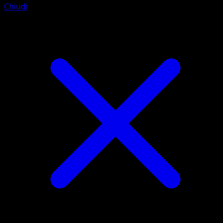
Chiudi