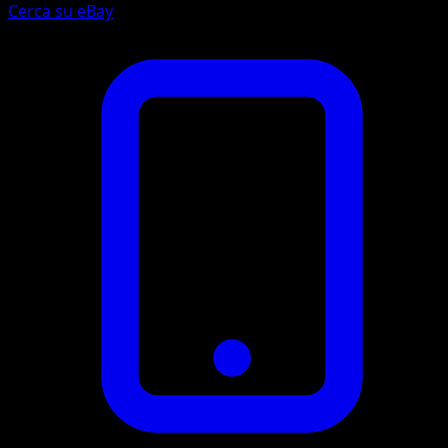
Cerca su eBay