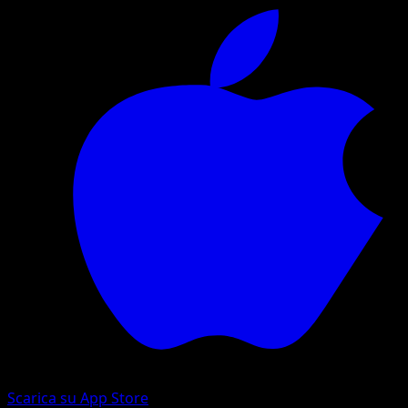
Scarica su App Store