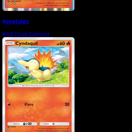
Ninetales
#026
Three Diamond