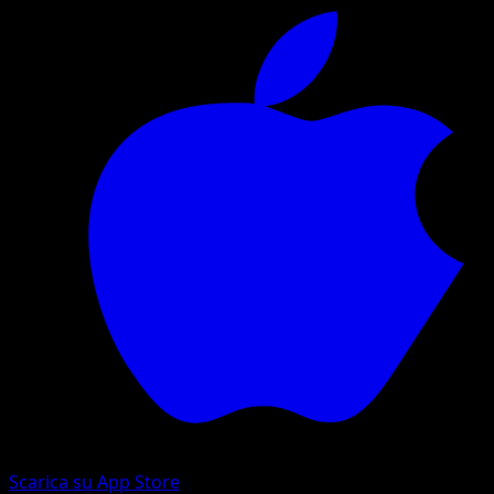
Scarica su App Store