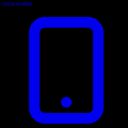
Cerca su eBay