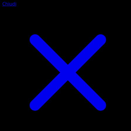
Chiudi