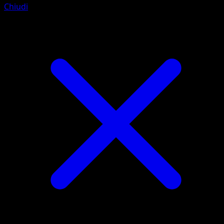
Chiudi