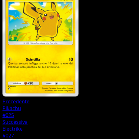
Precedente
Pikachu
#025
Successiva
Electrike
#027