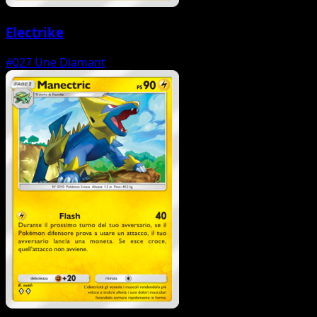
Electrike
#027
Une Diamant