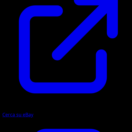
Cerca su eBay