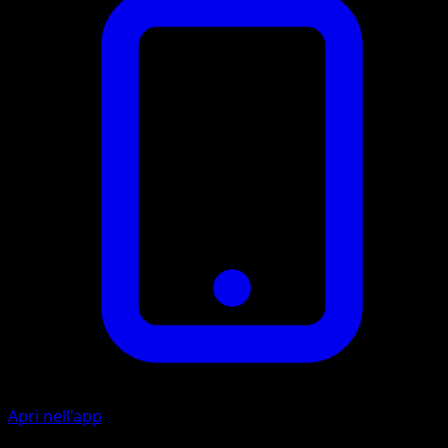
Apri nell'app
Ability