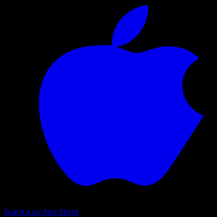
Scarica su App Store