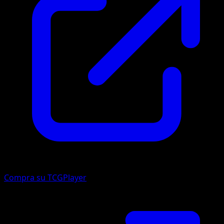
Compra su TCGPlayer