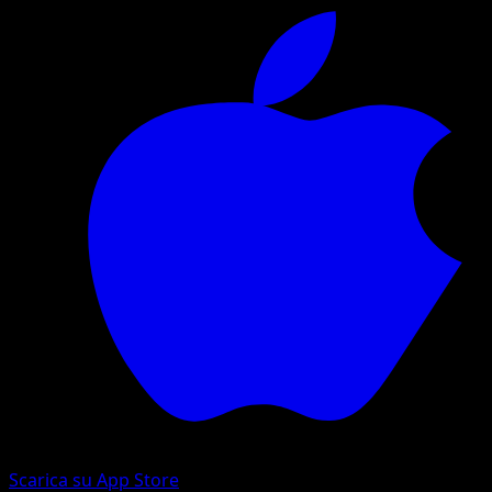
Scarica su App Store