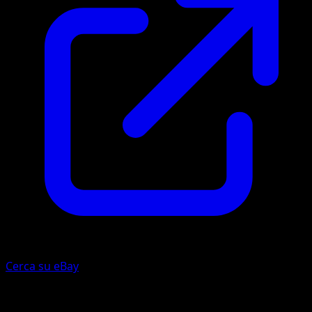
Cerca su eBay