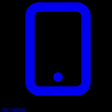
Apri nell'app