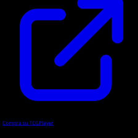
Compra su TCGPlayer