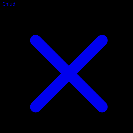
Chiudi