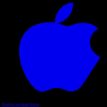
Scarica su App Store