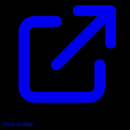
Cerca su eBay