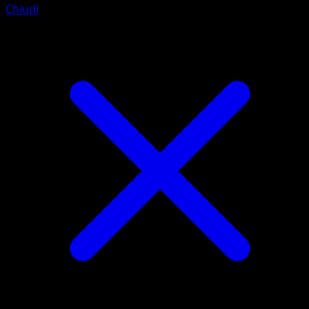
Chiudi