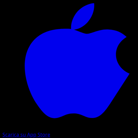
Scarica su App Store