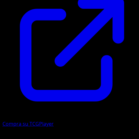
Compra su TCGPlayer