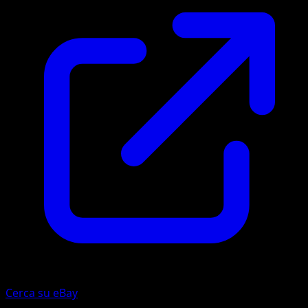
Cerca su eBay