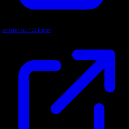
Acheter sur TCGPlayer