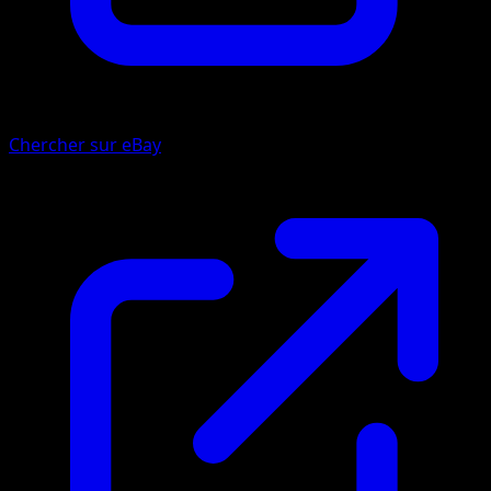
Chercher sur eBay