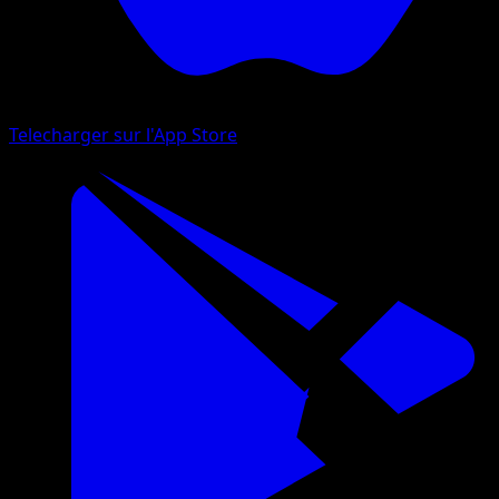
Telecharger sur l'App Store