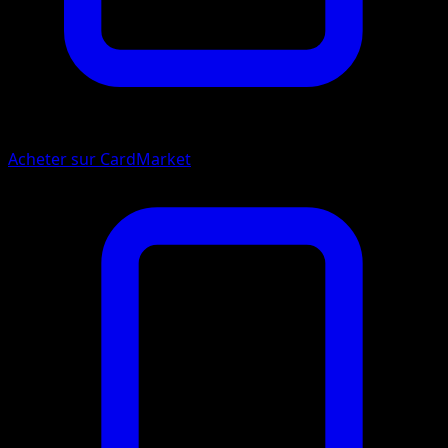
Acheter sur CardMarket