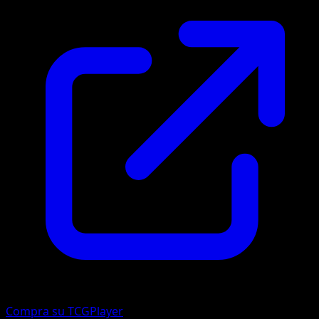
Compra su TCGPlayer