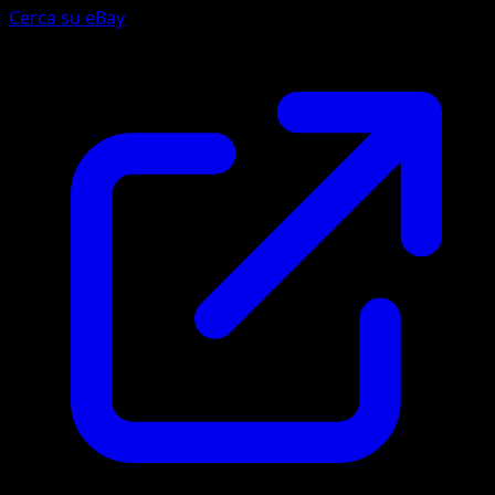
Cerca su eBay