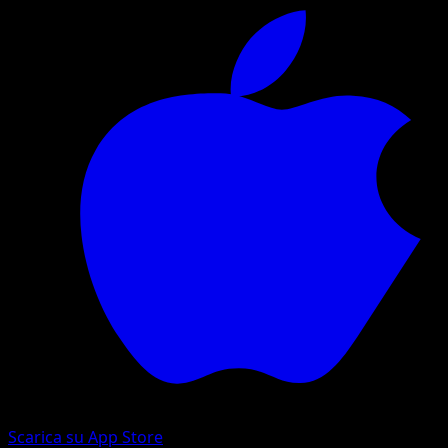
Scarica su App Store