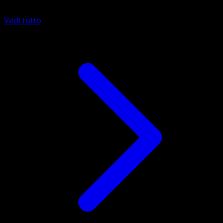
Vedi tutto