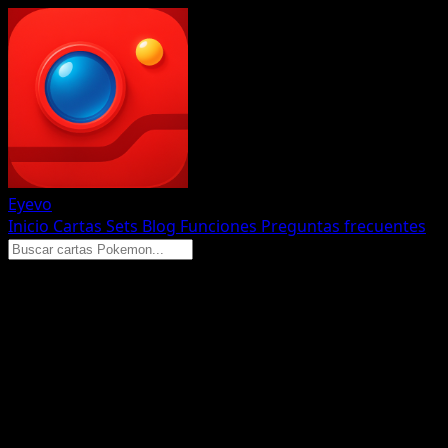
Eyevo
Inicio
Cartas
Sets
Blog
Funciones
Preguntas frecuentes