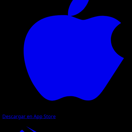
Descargar en App Store