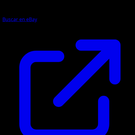
Buscar en eBay