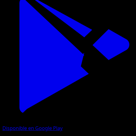
Disponible en Google Play