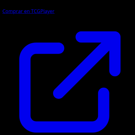
Comprar en TCGPlayer