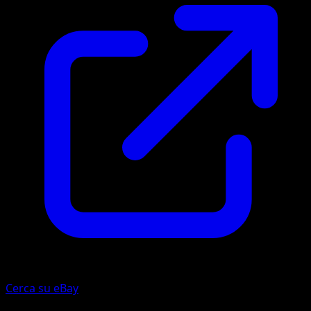
Cerca su eBay