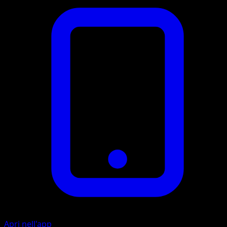
Apri nell'app