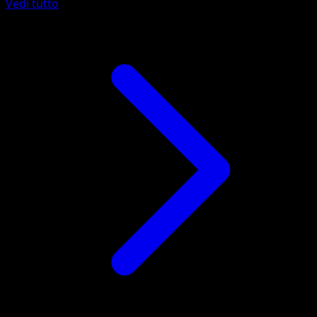
Vedi tutto