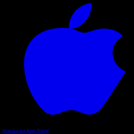
Scarica su App Store